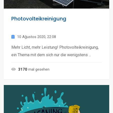
Photovolteikreinigung
10 Ağustos 2020, 22:08
Mehr Licht, mehr Leistung! Photovolteikreinigung,
ein Thema mit dem sich nur die wenigstens ...
3170
mal gesehen