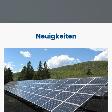
Neuigkeiten