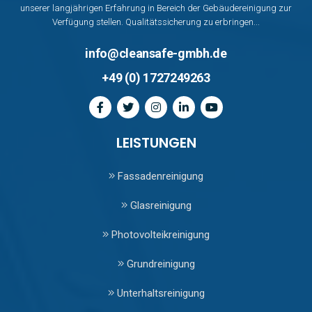
unserer langjährigen Erfahrung in Bereich der Gebäudereinigung zur
Verfügung stellen. Qualitätssicherung zu erbringen...
info@cleansafe-gmbh.de
+49 (0) 1727249263
LEISTUNGEN
Fassadenreinigung
Glasreinigung
Photovolteikreinigung
Grundreinigung
Unterhaltsreinigung