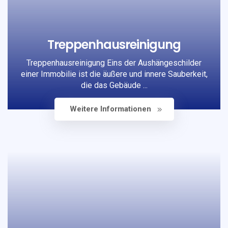
Treppenhausreinigung
Treppenhausreinigung Eins der Aushängeschilder
einer Immobilie ist die äußere und innere Sauberkeit,
die das Gebäude ...
Weitere Informationen