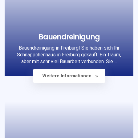
Bauendreinigung
Bauendreinigung in Freiburg! Sie haben sich Ihr
Schnäppchenhaus in Freiburg gekauft. Ein Traum,
aber mit sehr viel Bauarbeit verbunden. Sie ...
Weitere Informationen