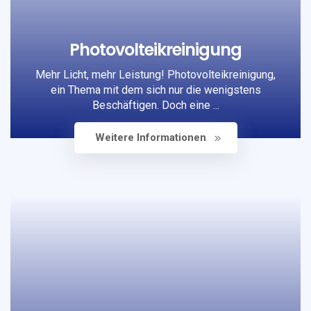
Photovolteikreinigung
Mehr Licht, mehr Leistung! Photovolteikreinigung,
ein Thema mit dem sich nur die wenigstens
Beschäftigen. Doch eine ...
Weitere Informationen