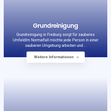
Grundreinigung
Grundreinigung in Freiburg sorgt für sauberes
UmfeldIm Normalfall möchte jede Person in einer
sauberen Umgebung arbeiten und ...
Weitere Informationen