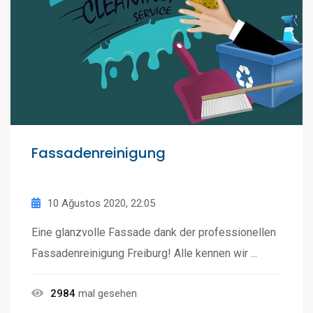
Fassadenreinigung
10 Ağustos 2020, 22:05
Eine glanzvolle Fassade dank der professionellen
Fassadenreinigung Freiburg! Alle kennen wir ...
2984
mal gesehen