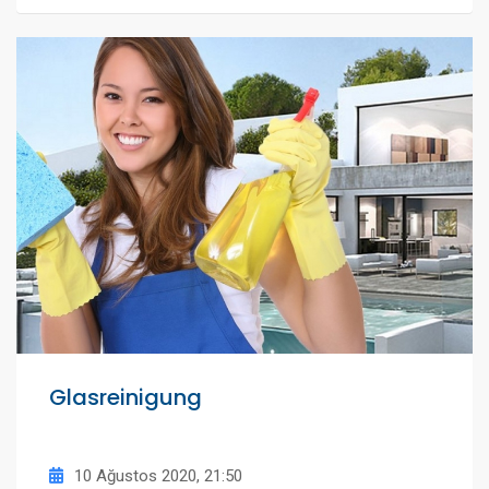
Glasreinigung
10 Ağustos 2020, 21:50