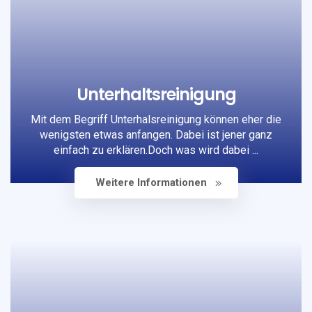
Unterhaltsreinigung
Mit dem Begriff Unterhalsreinigung können eher die
wenigsten etwas anfangen. Dabei ist jener ganz
einfach zu erklären.Doch was wird dabei ...
Weitere Informationen