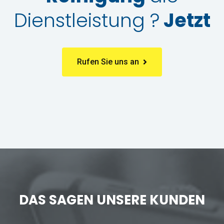
Dienstleistung ?
Jetzt
Rufen Sie uns an
DAS SAGEN UNSERE KUNDEN