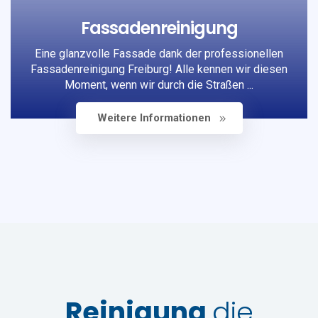
Fassadenreinigung
Eine glanzvolle Fassade dank der professionellen
Fassadenreinigung Freiburg! Alle kennen wir diesen
Moment, wenn wir durch die Straßen ...
Weitere Informationen
Reinigung
die