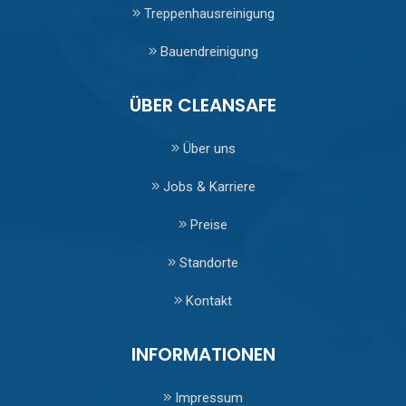
Treppenhausreinigung
Bauendreinigung
ÜBER CLEANSAFE
Über uns
Jobs & Karriere
Preise
Standorte
Kontakt
INFORMATIONEN
Impressum