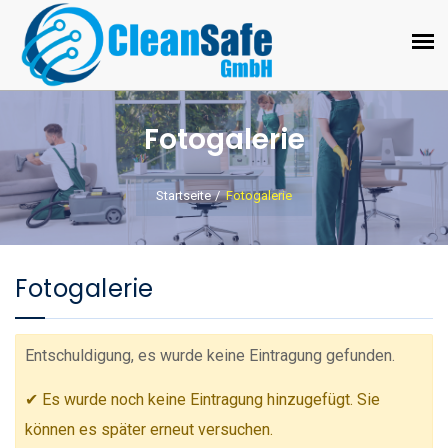
Fotogalerie
Startseite
Fotogalerie
Fotogalerie
Entschuldigung, es wurde keine Eintragung gefunden.
✔ Es wurde noch keine Eintragung hinzugefügt. Sie
können es später erneut versuchen.