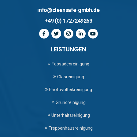
info@cleansafe-gmbh.de
+49 (0) 1727249263
LEISTUNGEN
Fassadenreinigung
Glasreinigung
Photovolteikreinigung
Grundreinigung
Unterhaltsreinigung
Treppenhausreinigung