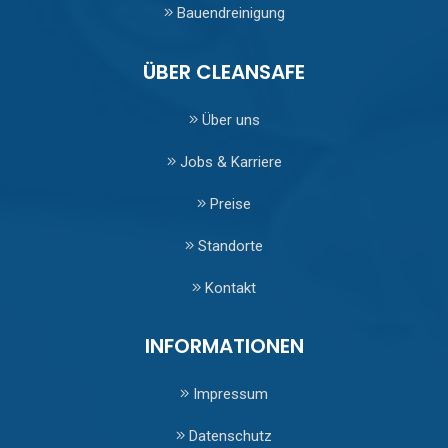
Bauendreinigung
ÜBER CLEANSAFE
Über uns
Jobs & Karriere
Preise
Standorte
Kontakt
INFORMATIONEN
Impressum
Datenschutz